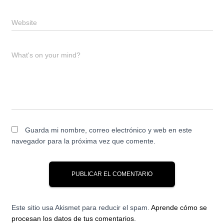
Website
What's on your mind?
Guarda mi nombre, correo electrónico y web en este
navegador para la próxima vez que comente.
Este sitio usa Akismet para reducir el spam.
Aprende cómo se
procesan los datos de tus comentarios.