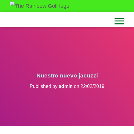
Nuestro nuevo jacuzzi
Published by
admin
on
22/02/2019