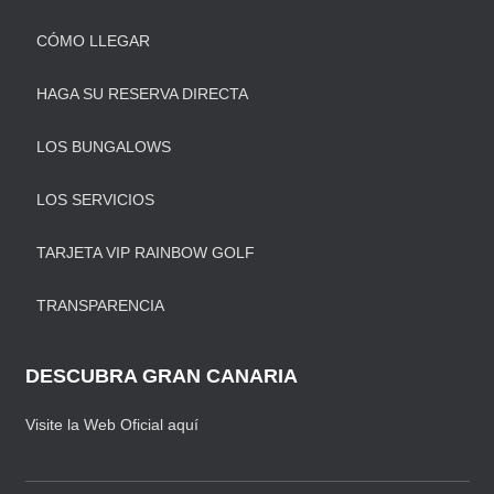
CÓMO LLEGAR
HAGA SU RESERVA DIRECTA
LOS BUNGALOWS
LOS SERVICIOS
TARJETA VIP RAINBOW GOLF
TRANSPARENCIA
DESCUBRA GRAN CANARIA
Visite la Web Oficial aquí