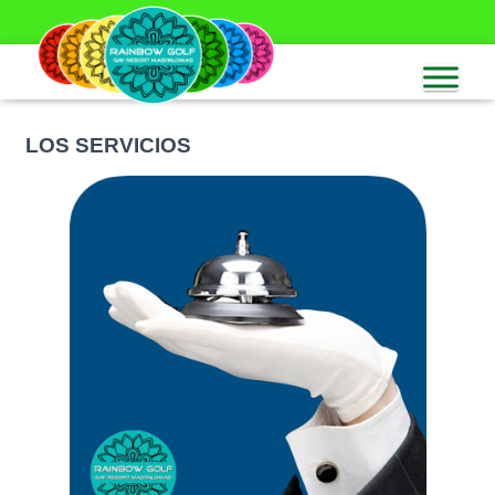
LOS SERVICIOS