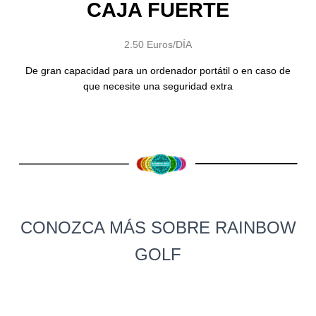
CAJA FUERTE
2.50 Euros/DÍA
De gran capacidad para un ordenador portátil o en caso de
que necesite una seguridad extra
CONOZCA MÁS SOBRE RAINBOW
GOLF