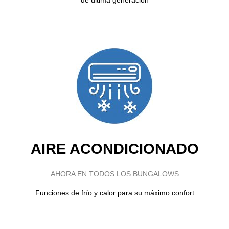
de última generación
AIRE ACONDICIONADO
AHORA EN TODOS LOS BUNGALOWS
Funciones de frío y calor para su máximo confort