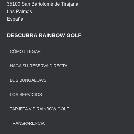
35100 San Bartolomé de Tirajana
Las Palmas
España
DESCUBRA RAINBOW GOLF
CÓMO LLEGAR
HAGA SU RESERVA DIRECTA
LOS BUNGALOWS
LOS SERVICIOS
TARJETA VIP RAINBOW GOLF
TRANSPARENCIA