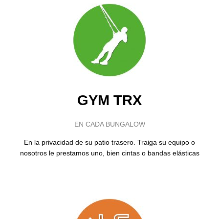
GYM TRX
EN CADA BUNGALOW
En la privacidad de su patio trasero. Traiga su equipo o
nosotros le prestamos uno, bien cintas o bandas elásticas