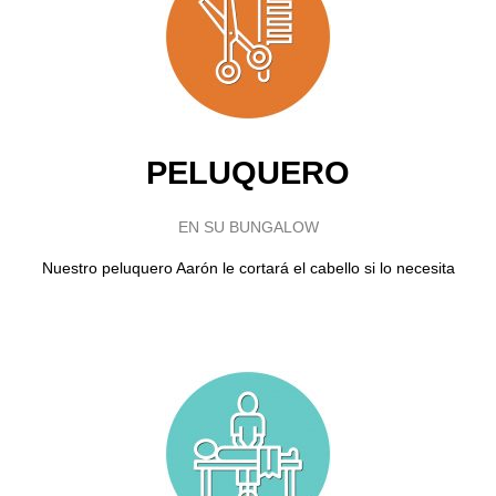
PELUQUERO
EN SU BUNGALOW
Nuestro peluquero Aarón le cortará el cabello si lo necesita