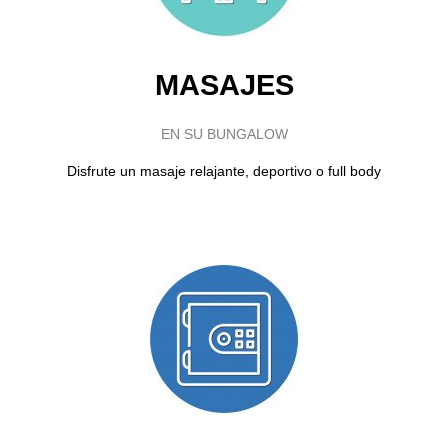
MASAJES
EN SU BUNGALOW
Disfrute un masaje relajante, deportivo o full body