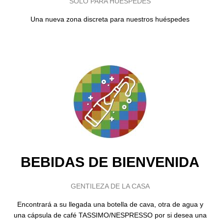
SÓLO PARA HUÉSPEDES
Una nueva zona discreta para nuestros huéspedes
BEBIDAS DE BIENVENIDA
GENTILEZA DE LA CASA
Encontrará a su llegada una botella de cava, otra de agua y
una cápsula de café TASSIMO/NESPRESSO por si desea una