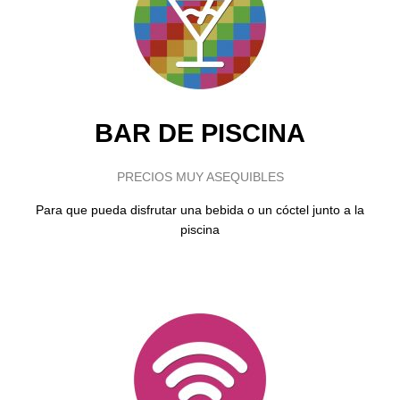
BAR DE PISCINA
PRECIOS MUY ASEQUIBLES
Para que pueda disfrutar una bebida o un cóctel junto a la
piscina