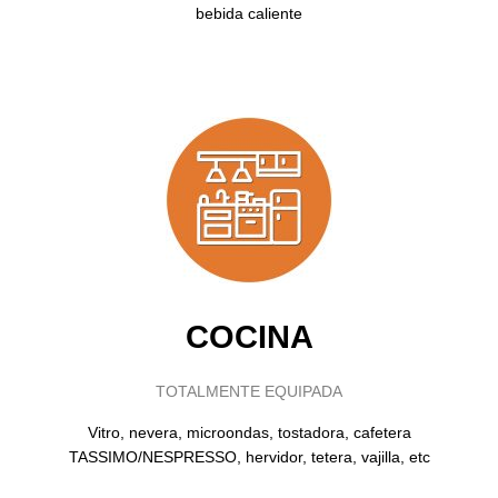
bebida caliente
COCINA
TOTALMENTE EQUIPADA
Vitro, nevera, microondas, tostadora, cafetera
TASSIMO/NESPRESSO, hervidor, tetera, vajilla, etc