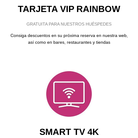
TARJETA VIP RAINBOW
GRATUITA PARA NUESTROS HUÉSPEDES
Consiga descuentos en su próxima reserva en nuestra web,
así como en bares, restaurantes y tiendas
SMART TV 4K