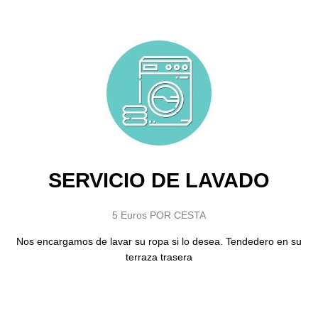
SERVICIO DE LAVADO
5 Euros POR CESTA
Nos encargamos de lavar su ropa si lo desea. Tendedero en su
terraza trasera