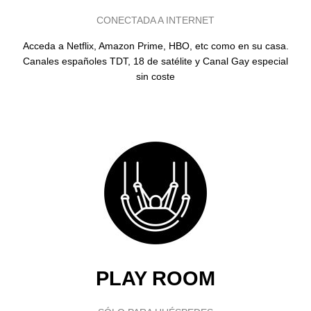
CONECTADA A INTERNET
Acceda a Netflix, Amazon Prime, HBO, etc como en su casa.
Canales españoles TDT, 18 de satélite y Canal Gay especial
sin coste
PLAY ROOM