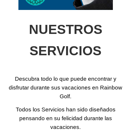
NUESTROS
SERVICIOS
Descubra todo lo que puede encontrar y
disfrutar durante sus vacaciones en Rainbow
Golf.
Todos los Servicios han sido diseñados
pensando en su felicidad durante las
vacaciones.