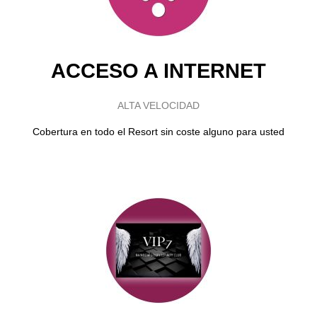
ACCESO A INTERNET
ALTA VELOCIDAD
Cobertura en todo el Resort sin coste alguno para usted