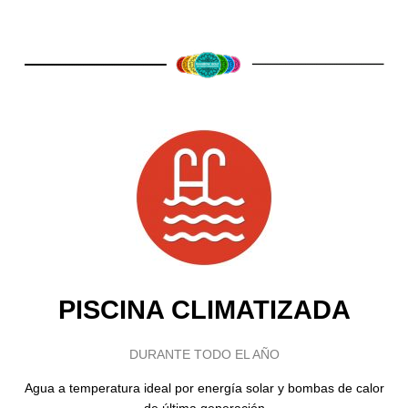
PISCINA CLIMATIZADA
DURANTE TODO EL AÑO
Agua a temperatura ideal por energía solar y bombas de calor