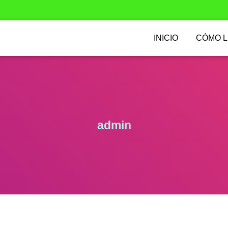
INICIO
CÓMO 
admin