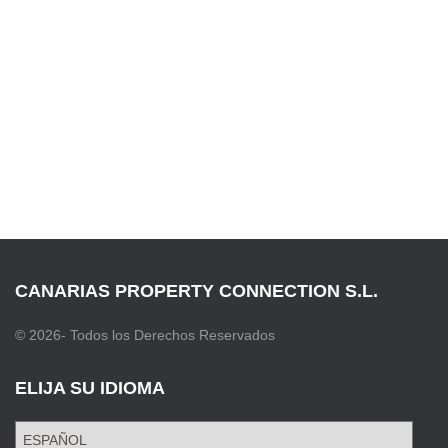
CANARIAS PROPERTY CONNECTION S.L.
© 2026- Todos los Derechos Reservados
ELIJA SU IDIOMA
E