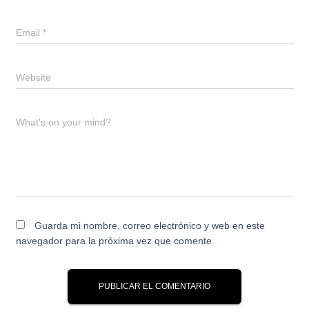
Email
*
Website
What's on your mind?
Guarda mi nombre, correo electrónico y web en este
navegador para la próxima vez que comente.