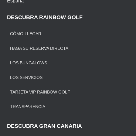
España
DESCUBRA RAINBOW GOLF
CÓMO LLEGAR
HAGA SU RESERVA DIRECTA
LOS BUNGALOWS
LOS SERVICIOS
TARJETA VIP RAINBOW GOLF
TRANSPARENCIA
DESCUBRA GRAN CANARIA