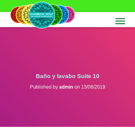
Baño y lavabo Suite 10
Published by
admin
on
13/08/2019