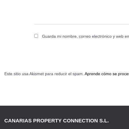
Guarda mi nombre, correo electrónico y web e
Este sitio usa Akismet para reducir el spam.
Aprende cómo se proces
CANARIAS PROPERTY CONNECTION S.L.