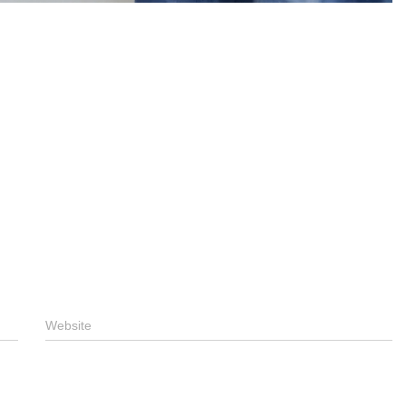
Website