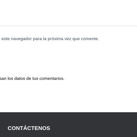
n este navegador para la próxima vez que comente.
an los datos de tus comentarios.
CONTÁCTENOS