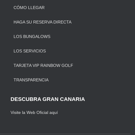
CÓMO LLEGAR
HAGA SU RESERVA DIRECTA
LOS BUNGALOWS
LOS SERVICIOS
TARJETA VIP RAINBOW GOLF
TRANSPARENCIA
DESCUBRA GRAN CANARIA
Visite la Web Oficial aquí