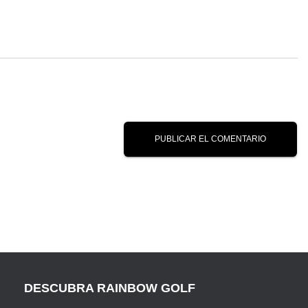
DESCUBRA RAINBOW GOLF