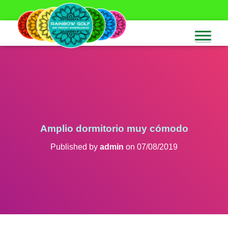
Amplio dormitorio muy cómodo
Published by
admin
on
07/08/2019