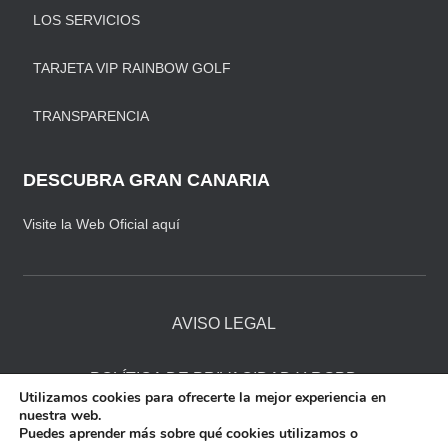
LOS SERVICIOS
TARJETA VIP RAINBOW GOLF
TRANSPARENCIA
DESCUBRA GRAN CANARIA
Visite la Web Oficial aquí
AVISO LEGAL
POLÍTICA DE PRIVACIDAD Y RGPD
Utilizamos cookies para ofrecerte la mejor experiencia en
nuestra web.
Puedes aprender más sobre qué cookies utilizamos o
POLÍTICA DE COOKIES