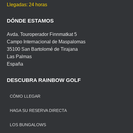
Llegadas: 24 horas
DÓNDE ESTAMOS
Avda. Touroperador Finnmatkat 5
Campo Internacional de Maspalomas
35100 San Bartolomé de Tirajana
Las Palmas
España
DESCUBRA RAINBOW GOLF
CÓMO LLEGAR
HAGA SU RESERVA DIRECTA
LOS BUNGALOWS