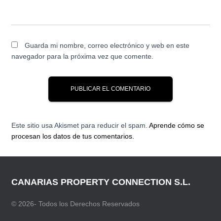
Guarda mi nombre, correo electrónico y web en este
navegador para la próxima vez que comente.
Este sitio usa Akismet para reducir el spam.
Aprende cómo se
procesan los datos de tus comentarios.
CANARIAS PROPERTY CONNECTION S.L.
© 2026- Todos los Derechos Reservados