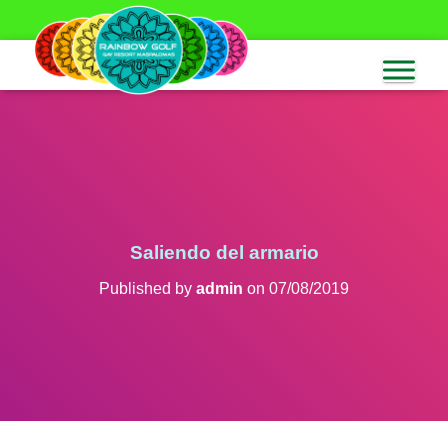
Saliendo del armario
Published by
admin
on
07/08/2019