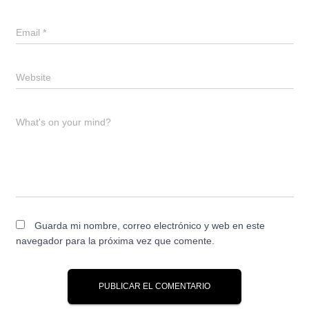
Email
*
Website
What's on your mind?
Guarda mi nombre, correo electrónico y web en este
navegador para la próxima vez que comente.