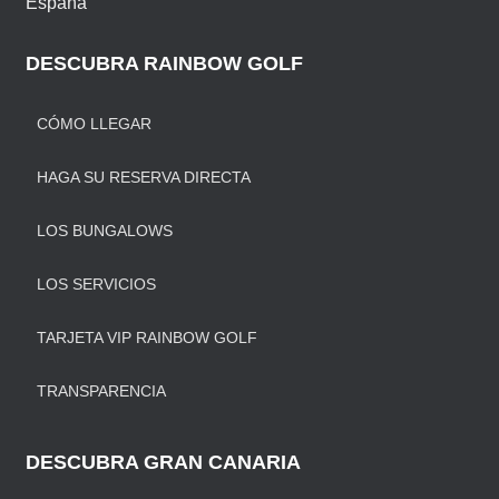
España
DESCUBRA RAINBOW GOLF
CÓMO LLEGAR
HAGA SU RESERVA DIRECTA
LOS BUNGALOWS
LOS SERVICIOS
TARJETA VIP RAINBOW GOLF
TRANSPARENCIA
DESCUBRA GRAN CANARIA