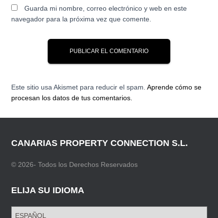
Guarda mi nombre, correo electrónico y web en este
navegador para la próxima vez que comente.
Este sitio usa Akismet para reducir el spam.
Aprende cómo se
procesan los datos de tus comentarios.
CANARIAS PROPERTY CONNECTION S.L.
© 2026- Todos los Derechos Reservados
ELIJA SU IDIOMA
E