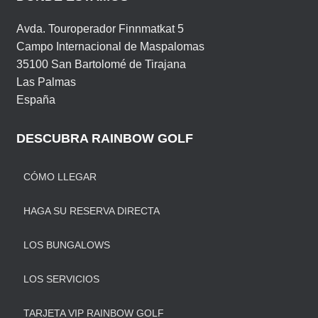
Avda. Touroperador Finnmatkat 5
Campo Internacional de Maspalomas
35100 San Bartolomé de Tirajana
Las Palmas
España
DESCUBRA RAINBOW GOLF
CÓMO LLEGAR
HAGA SU RESERVA DIRECTA
LOS BUNGALOWS
LOS SERVICIOS
TARJETA VIP RAINBOW GOLF