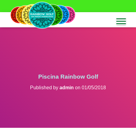
Piscina Rainbow Golf
Published by
admin
on
01/05/2018