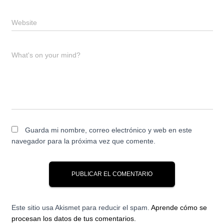
Website
What's on your mind?
Guarda mi nombre, correo electrónico y web en este
navegador para la próxima vez que comente.
Este sitio usa Akismet para reducir el spam.
Aprende cómo se
procesan los datos de tus comentarios.