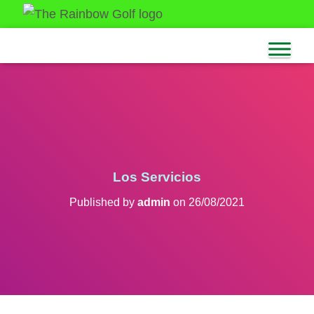
Los Servicios
Published by
admin
on
26/08/2021