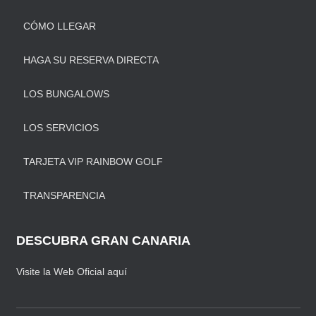
CÓMO LLEGAR
HAGA SU RESERVA DIRECTA
LOS BUNGALOWS
LOS SERVICIOS
TARJETA VIP RAINBOW GOLF
TRANSPARENCIA
DESCUBRA GRAN CANARIA
Visite la Web Oficial aquí