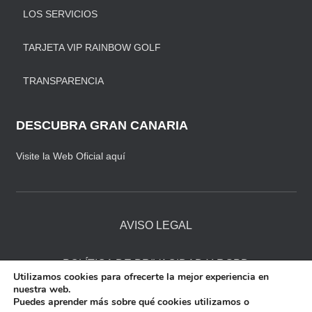
LOS SERVICIOS
TARJETA VIP RAINBOW GOLF
TRANSPARENCIA
DESCUBRA GRAN CANARIA
Visite la Web Oficial aquí
AVISO LEGAL
POLÍTICA DE PRIVACIDAD Y RGPD
Utilizamos cookies para ofrecerte la mejor experiencia en
nuestra web.
Puedes aprender más sobre qué cookies utilizamos o
POLÍTICA DE COOKIES