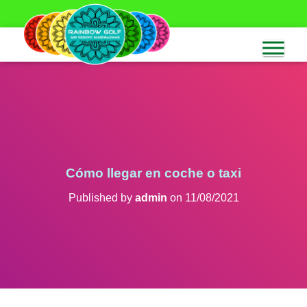
Cómo llegar en coche o taxi
Published by
admin
on
11/08/2021