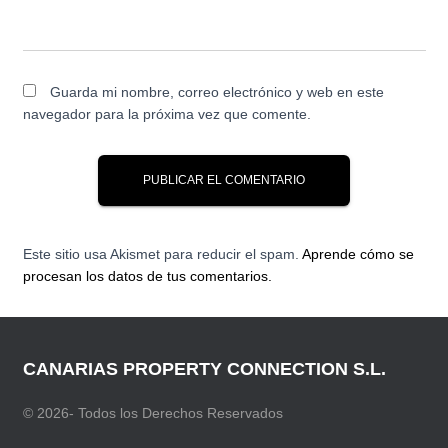
Guarda mi nombre, correo electrónico y web en este
navegador para la próxima vez que comente.
Este sitio usa Akismet para reducir el spam.
Aprende cómo se
procesan los datos de tus comentarios.
CANARIAS PROPERTY CONNECTION S.L.
© 2026- Todos los Derechos Reservados