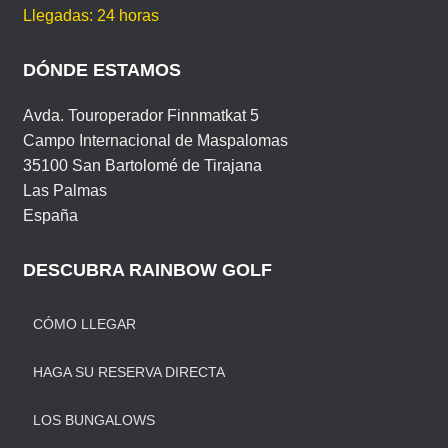
Llegadas: 24 horas
DÓNDE ESTAMOS
Avda. Touroperador Finnmatkat 5
Campo Internacional de Maspalomas
35100 San Bartolomé de Tirajana
Las Palmas
España
DESCUBRA RAINBOW GOLF
CÓMO LLEGAR
HAGA SU RESERVA DIRECTA
LOS BUNGALOWS