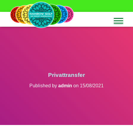
Privattransfer
Published by
admin
on
15/08/2021