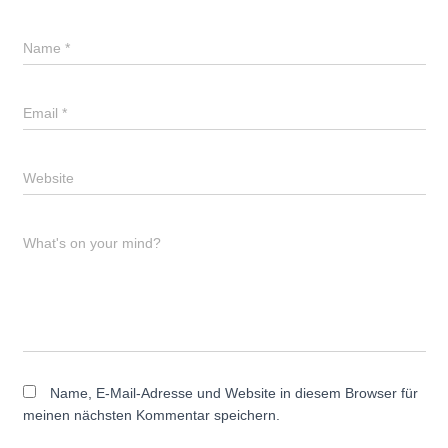
Name
*
Email
*
Website
What's on your mind?
Name, E-Mail-Adresse und Website in diesem Browser für
meinen nächsten Kommentar speichern.