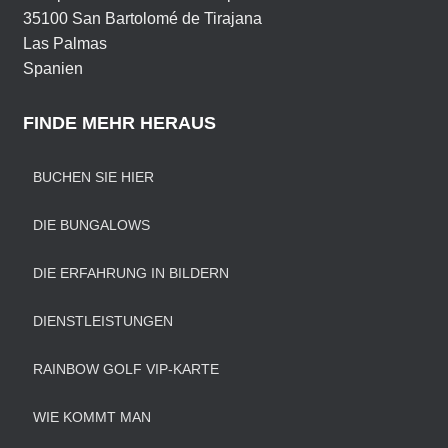
35100 San Bartolomé de Tirajana
Las Palmas
Spanien
FINDE MEHR HERAUS
BUCHEN SIE HIER
DIE BUNGALOWS
DIE ERFAHRUNG IN BILDERN
DIENSTLEISTUNGEN
RAINBOW GOLF VIP-KARTE
WIE KOMMT MAN