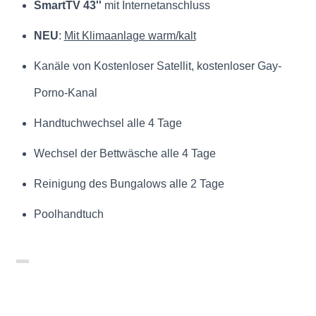
SmartTV 43''
mit Internetanschluss
NEU
:
Mit Klimaanlage warm/kalt
Kanäle von Kostenloser Satellit, kostenloser Gay-
Porno-Kanal
Handtuchwechsel alle 4 Tage
Wechsel der Bettwäsche alle 4 Tage
Reinigung des Bungalows alle 2 Tage
Poolhandtuch