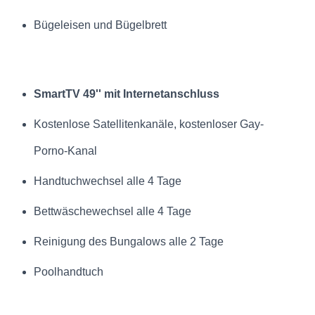
Bügeleisen und Bügelbrett
SmartTV 49''
mit Internetanschluss
Kostenlose Satellitenkanäle, kostenloser Gay-
Porno-Kanal
Handtuchwechsel alle 4 Tage
Bettwäschewechsel alle 4 Tage
Reinigung des Bungalows alle 2 Tage
Poolhandtuch