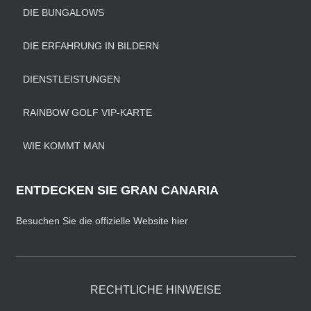
DIE BUNGALOWS
DIE ERFAHRUNG IN BILDERN
DIENSTLEISTUNGEN
RAINBOW GOLF VIP-KARTE
WIE KOMMT MAN
ENTDECKEN SIE GRAN CANARIA
Besuchen Sie die offizielle Website hier
RECHTLICHE HINWEISE