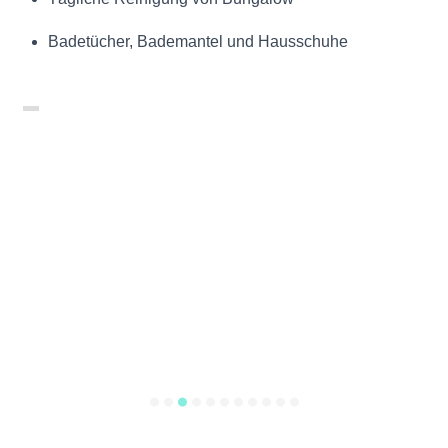
Badetücher, Bademantel und Hausschuhe