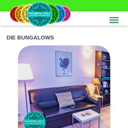
DIE BUNGALOWS