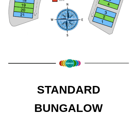
STANDARD
BUNGALOW