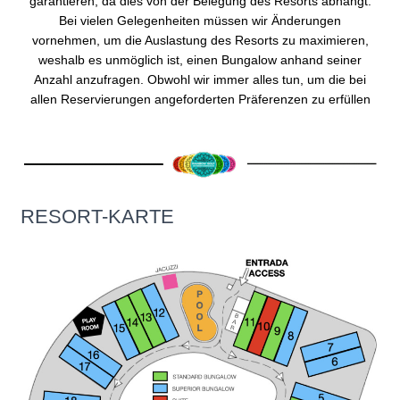
garantieren, da dies von der Belegung des Resorts abhängt.
Bei vielen Gelegenheiten müssen wir Änderungen
vornehmen, um die Auslastung des Resorts zu maximieren,
weshalb es unmöglich ist, einen Bungalow anhand seiner
Anzahl anzufragen.
Obwohl wir immer alles tun, um die bei
allen Reservierungen angeforderten Präferenzen zu erfüllen
RESORT-KARTE