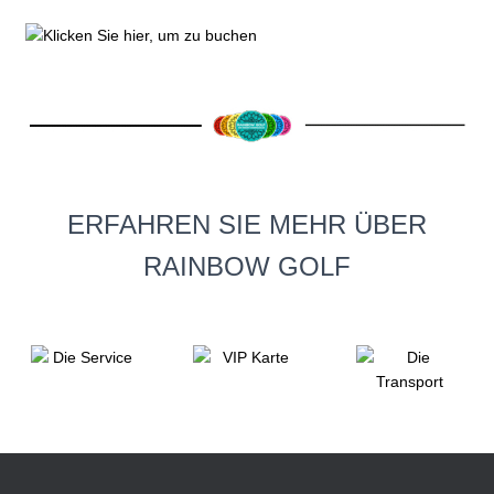
ERFAHREN SIE MEHR ÜBER
RAINBOW GOLF