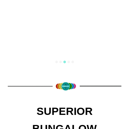
SUPERIOR
BUNGALOW