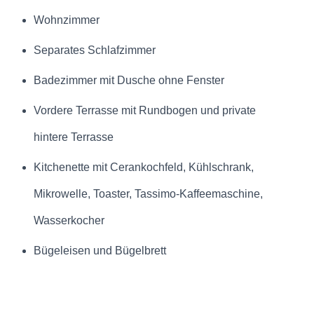
Wohnzimmer
Separates Schlafzimmer
Badezimmer mit Dusche ohne Fenster
Vordere Terrasse mit Rundbogen und private
hintere Terrasse
Kitchenette mit Cerankochfeld, Kühlschrank,
Mikrowelle, Toaster, Tassimo-Kaffeemaschine,
Wasserkocher
Bügeleisen und Bügelbrett