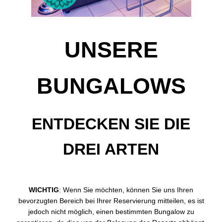
UNSERE
BUNGALOWS
ENTDECKEN SIE DIE
DREI ARTEN
WICHTIG
: Wenn Sie möchten, können Sie uns Ihren
bevorzugten Bereich bei Ihrer Reservierung mitteilen, es ist
jedoch nicht möglich, einen bestimmten Bungalow zu