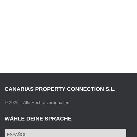
CANARIAS PROPERTY CONNECTION S.L.
© 2026 – Alle Rechte vorbehalten
WÄHLE DEINE SPRACHE
W