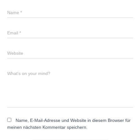
Name
*
Email
*
Website
What's on your mind?
Name, E-Mail-Adresse und Website in diesem Browser für
meinen nächsten Kommentar speichern.