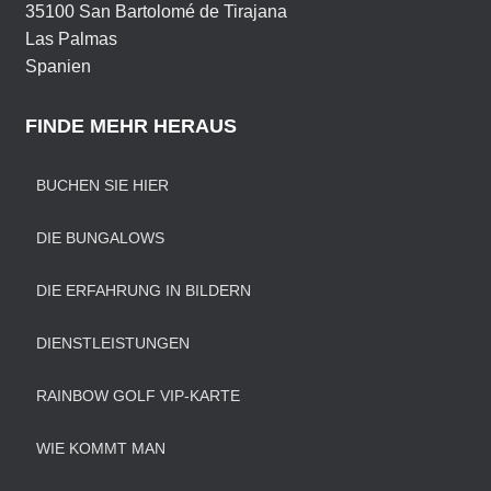
35100 San Bartolomé de Tirajana
Las Palmas
Spanien
FINDE MEHR HERAUS
BUCHEN SIE HIER
DIE BUNGALOWS
DIE ERFAHRUNG IN BILDERN
DIENSTLEISTUNGEN
RAINBOW GOLF VIP-KARTE
WIE KOMMT MAN