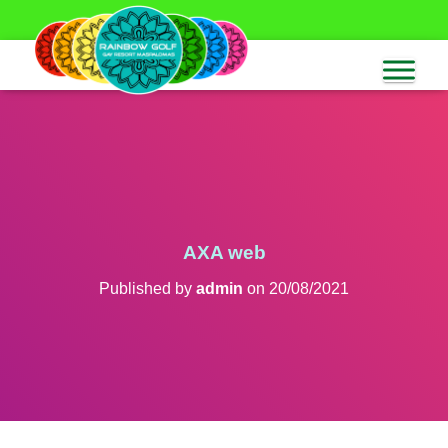
AXA web
Published by
admin
on
20/08/2021