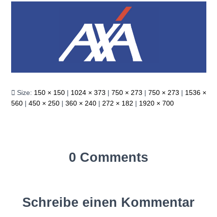
Size:
150 × 150
|
1024 × 373
|
750 × 273
|
750 × 273
|
1536 ×
560
|
450 × 250
|
360 × 240
|
272 × 182
|
1920 × 700
0 Comments
Schreibe einen Kommentar