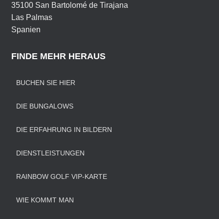
35100 San Bartolomé de Tirajana
Las Palmas
Spanien
FINDE MEHR HERAUS
BUCHEN SIE HIER
DIE BUNGALOWS
DIE ERFAHRUNG IN BILDERN
DIENSTLEISTUNGEN
RAINBOW GOLF VIP-KARTE
WIE KOMMT MAN