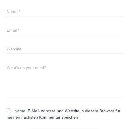
Name
*
Email
*
Website
What's on your mind?
Name, E-Mail-Adresse und Website in diesem Browser für
meinen nächsten Kommentar speichern.