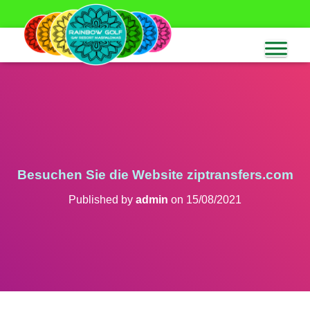
Besuchen Sie die Website ziptransfers.com
Published by
admin
on
15/08/2021