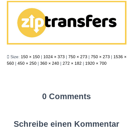
Size:
150 × 150
|
1024 × 373
|
750 × 273
|
750 × 273
|
1536 ×
560
|
450 × 250
|
360 × 240
|
272 × 182
|
1920 × 700
0 Comments
Schreibe einen Kommentar