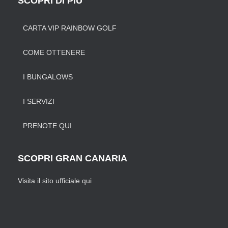
SCOPRI DI PIÙ
CARTA VIP RAINBOW GOLF
COME OTTENERE
I BUNGALOWS
I SERVIZI
PRENOTE QUI
SCOPRI GRAN CANARIA
Visita il sito ufficiale qui