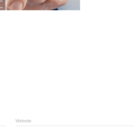
Website