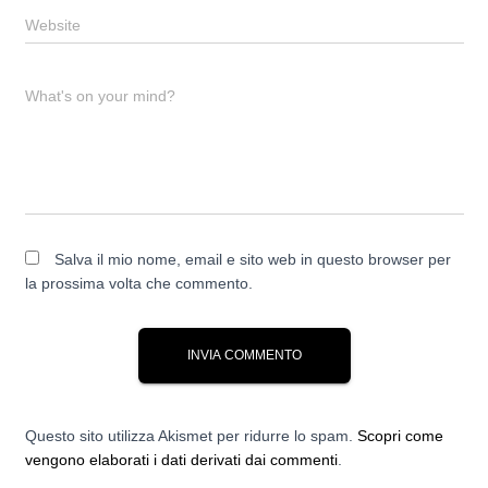
Website
What's on your mind?
Salva il mio nome, email e sito web in questo browser per
la prossima volta che commento.
Questo sito utilizza Akismet per ridurre lo spam.
Scopri come
vengono elaborati i dati derivati dai commenti
.