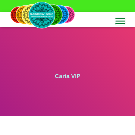
Carta VIP