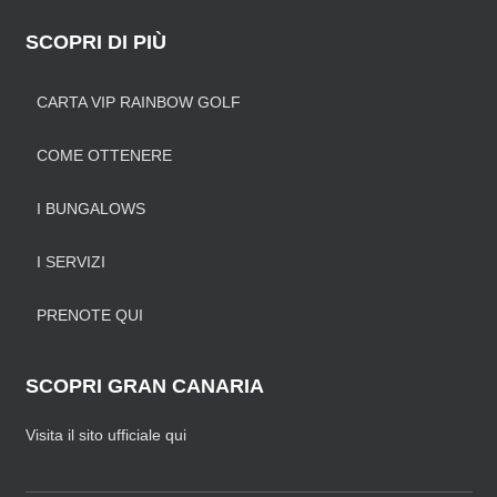
SCOPRI DI PIÙ
CARTA VIP RAINBOW GOLF
COME OTTENERE
I BUNGALOWS
I SERVIZI
PRENOTE QUI
SCOPRI GRAN CANARIA
Visita il sito ufficiale qui