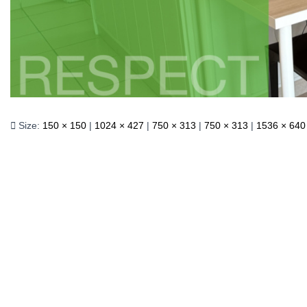
Size:
150 × 150
|
1024 × 427
|
750 × 313
|
750 × 313
|
1536 × 640