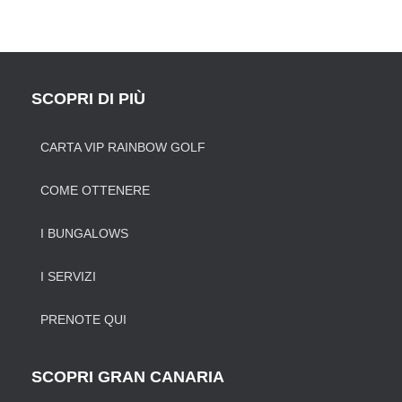
SCOPRI DI PIÙ
CARTA VIP RAINBOW GOLF
COME OTTENERE
I BUNGALOWS
I SERVIZI
PRENOTE QUI
SCOPRI GRAN CANARIA