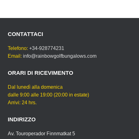
CONTATTACI
Telefono:
+34-928774231
Email:
info@rainbowgolfbungalows.com
ORARI DI RICEVIMENTO
Dal lunedì alla domenica
dalle 9:00 alle 19:00 (20:00 in estate)
Arrivi: 24 hrs.
INDIRIZZO
Av. Touroperador Finnmatkat 5