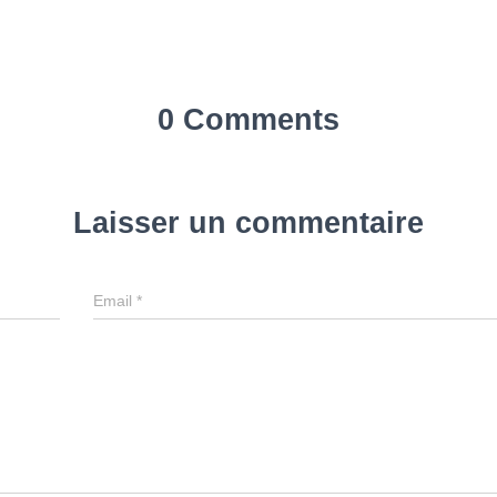
0 Comments
Laisser un commentaire
Email
*