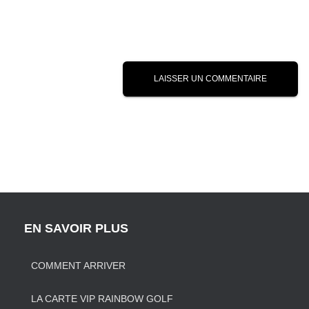
EN SAVOIR PLUS
COMMENT ARRIVER
LA CARTE VIP RAINBOW GOLF