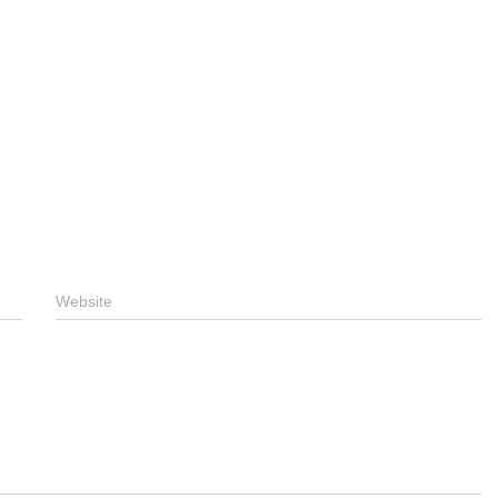
Website