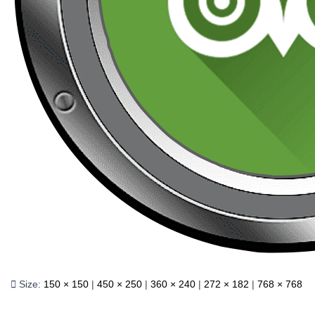
Size:
150 × 150
|
450 × 250
|
360 × 240
|
272 × 182
|
768 × 768