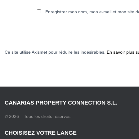
Enregistrer mon nom, mon e-mail et mon site d
Ce site utilise Akismet pour réduire les indésirables.
En savoir plus s
CANARIAS PROPERTY CONNECTION S.L.
© 2026 – Tous les droits réservés
CHOISISEZ VOTRE LANGE