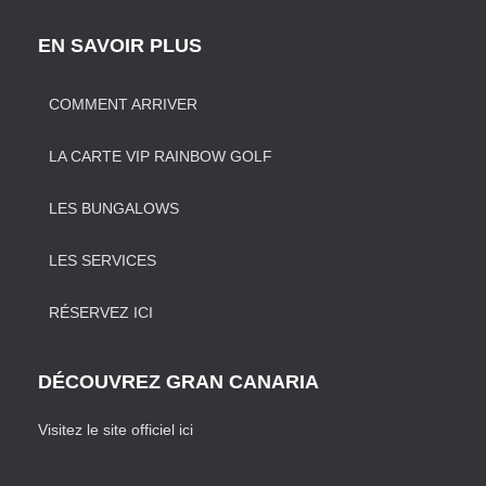
EN SAVOIR PLUS
COMMENT ARRIVER
LA CARTE VIP RAINBOW GOLF
LES BUNGALOWS
LES SERVICES
RÉSERVEZ ICI
DÉCOUVREZ GRAN CANARIA
Visitez le site officiel ici