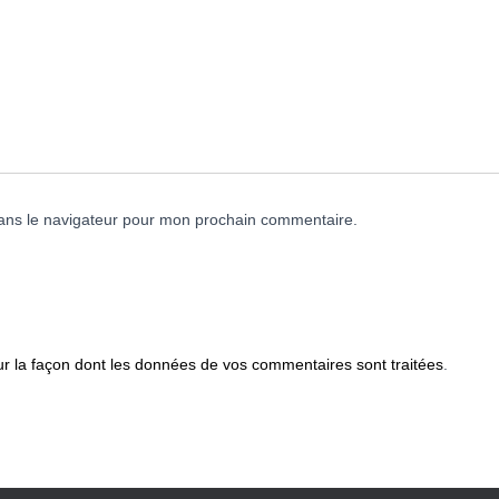
ans le navigateur pour mon prochain commentaire.
ur la façon dont les données de vos commentaires sont traitées
.