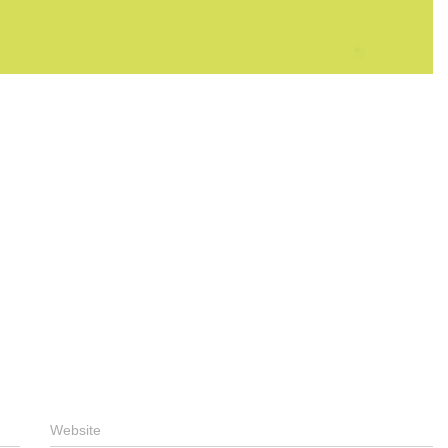
Website