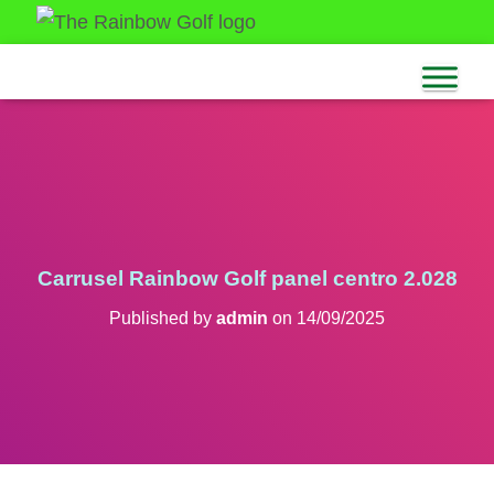
Carrusel Rainbow Golf panel centro 2.028
Published by
admin
on
14/09/2025