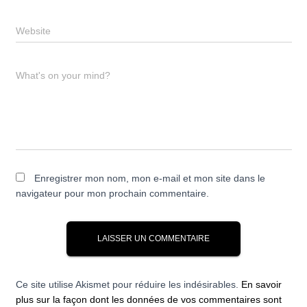
Website
What's on your mind?
Enregistrer mon nom, mon e-mail et mon site dans le
navigateur pour mon prochain commentaire.
Ce site utilise Akismet pour réduire les indésirables.
En savoir
plus sur la façon dont les données de vos commentaires sont