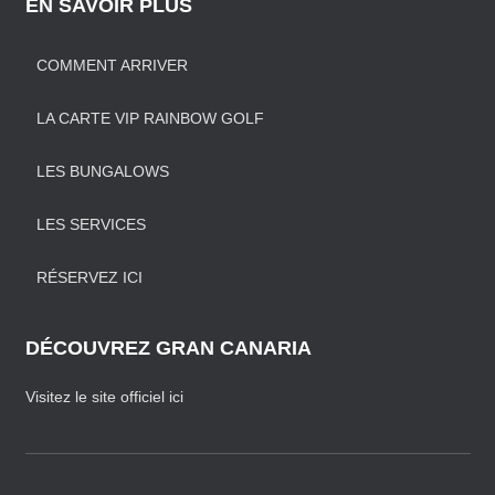
EN SAVOIR PLUS
COMMENT ARRIVER
LA CARTE VIP RAINBOW GOLF
LES BUNGALOWS
LES SERVICES
RÉSERVEZ ICI
DÉCOUVREZ GRAN CANARIA
Visitez le site officiel ici