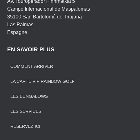
Av. Touroperador Finnmatkat 5
Campo Internacional de Maspalomas
35100 San Bartolomé de Tirajana
Las Palmas
Espagne
EN SAVOIR PLUS
COMMENT ARRIVER
LA CARTE VIP RAINBOW GOLF
LES BUNGALOWS
LES SERVICES
RÉSERVEZ ICI