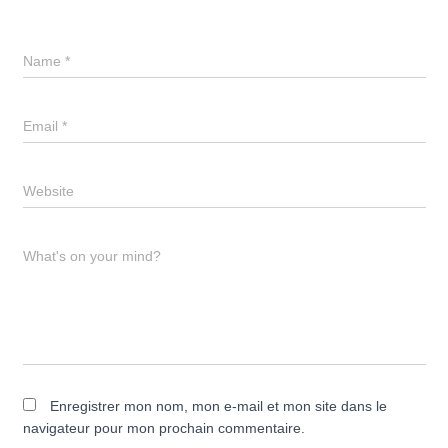
Name
*
Email
*
Website
What's on your mind?
Enregistrer mon nom, mon e-mail et mon site dans le
navigateur pour mon prochain commentaire.