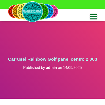
Carrusel Rainbow Golf panel centro 2.003
Published by
admin
on
14/09/2025